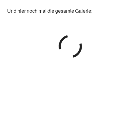
Und hier noch mal die gesamte Galerie: