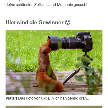
deine schönsten Zeitstillstand-Momente gesucht.
Hier sind die Gewinner 🙂
Platz 1
Das Foto von ukl: Bin ich nah genug dran…