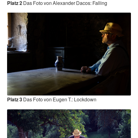
Platz 2
Das Foto von Alexander Dacos: Falling
Platz 3
Das Foto von Eugen T.: Lockdown