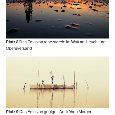
Platz 8
Das Foto von rene.storch: Im Watt am Leuchtturm
Obereversand
Platz 9
Das Foto von gugigei: Am frühen Morgen