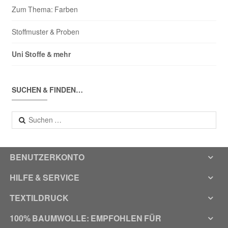
Zum Thema: Farben
Stoffmuster & Proben
Uni Stoffe & mehr
SUCHEN & FINDEN…
Suchen
nach:
BENUTZERKONTO
HILFE & SERVICE
TEXTILDRUCK
100% BAUMWOLLE: EMPFOHLEN FÜR