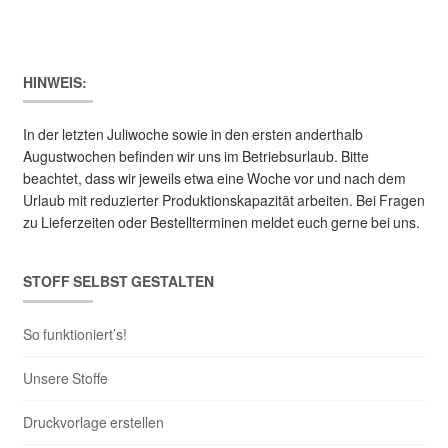
HINWEIS:
In der letzten Juliwoche sowie in den ersten anderthalb
Augustwochen befinden wir uns im Betriebsurlaub. Bitte
beachtet, dass wir jeweils etwa eine Woche vor und nach dem
Urlaub mit reduzierter Produktionskapazität arbeiten. Bei Fragen
zu Lieferzeiten oder Bestellterminen meldet euch gerne bei uns.
STOFF SELBST GESTALTEN
So funktioniert’s!
Unsere Stoffe
Druckvorlage erstellen