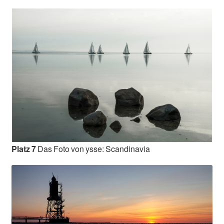
Platz 7
Das Foto von ysse: Scandinavia