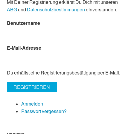
Mit Deiner Registrierung erklärst Du Dich mit unseren
ABG
und
Datenschutzbestimmungen
einverstanden.
Benutzername
E-Mail-Adresse
Du erhältst eine Registrierungsbestätigung per E-Mail.
REGISTRIEREN
Anmelden
Passwort vergessen?