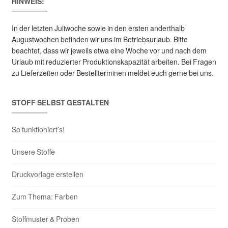
HINWEIS:
In der letzten Juliwoche sowie in den ersten anderthalb
Augustwochen befinden wir uns im Betriebsurlaub. Bitte
beachtet, dass wir jeweils etwa eine Woche vor und nach dem
Urlaub mit reduzierter Produktionskapazität arbeiten. Bei Fragen
zu Lieferzeiten oder Bestellterminen meldet euch gerne bei uns.
STOFF SELBST GESTALTEN
So funktioniert’s!
Unsere Stoffe
Druckvorlage erstellen
Zum Thema: Farben
Stoffmuster & Proben