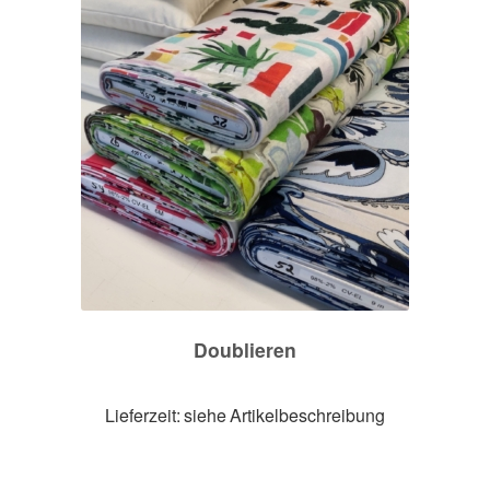
Doublieren
Lieferzeit: siehe Artikelbeschreibung