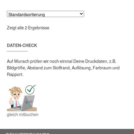
Zeigt alle 2 Ergebnisse
DATEN-CHECK
Auf Wunsch prüfen wir noch einmal Deine Druckdaten, z.B.
Bildgröße, Abstand zum Stoffrand, Auflösung, Farbraum und
Rapport.
gleich mitbuchen