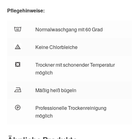
Pflegehinweise:
Normalwaschgang mit 60 Grad
Keine Chlorbleiche
Trockner mit schonender Temperatur
möglich
Mäßig heiß bügeln
Professionelle Trockenreinigung
möglich