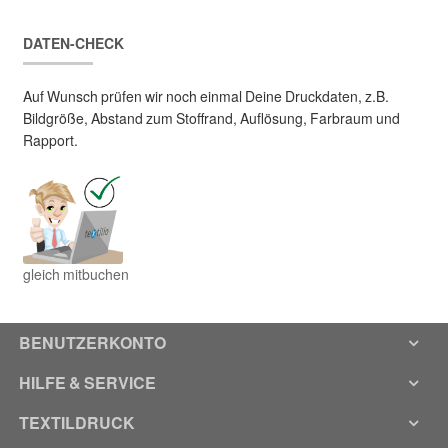
DATEN-CHECK
Auf Wunsch prüfen wir noch einmal Deine Druckdaten, z.B.
Bildgröße, Abstand zum Stoffrand, Auflösung, Farbraum und
Rapport.
gleich mitbuchen
BENUTZERKONTO
HILFE & SERVICE
TEXTILDRUCK