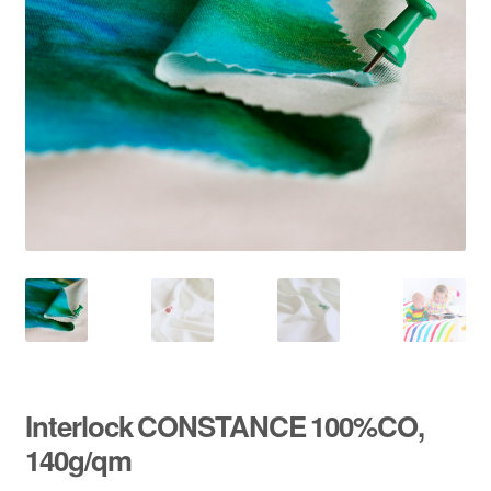
Interlock CONSTANCE 100%CO,
140g/qm