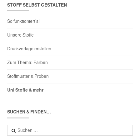
STOFF SELBST GESTALTEN
So funktioniert’s!
Unsere Stoffe
Druckvorlage erstellen
Zum Thema: Farben
Stoffmuster & Proben
Uni Stoffe & mehr
SUCHEN & FINDEN…
Suchen
nach: