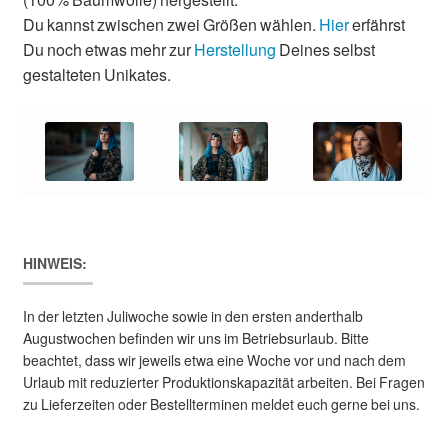
Du kannst zwischen zwei Größen wählen.
Hier
erfährst
Du noch etwas mehr zur
Herstellung
Deines selbst
gestalteten Unikates.
HINWEIS:
In der letzten Juliwoche sowie in den ersten anderthalb
Augustwochen befinden wir uns im Betriebsurlaub. Bitte
beachtet, dass wir jeweils etwa eine Woche vor und nach dem
Urlaub mit reduzierter Produktionskapazität arbeiten. Bei Fragen
zu Lieferzeiten oder Bestellterminen meldet euch gerne bei uns.