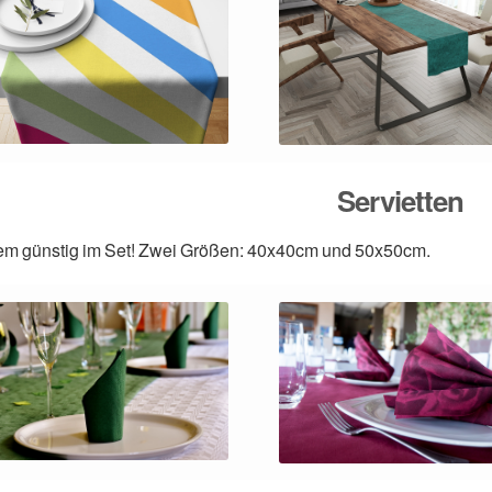
Servietten
em günstig im Set! Zwei Größen: 40x40cm und 50x50cm.